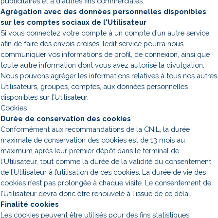
publicitaires et à d'autres fins commerciales.
Agrégation avec des données personnelles disponibles
sur les comptes sociaux de l'Utilisateur
Si vous connectez votre compte à un compte d’un autre service
afin de faire des envois croisés, ledit service pourra nous
communiquer vos informations de profil, de connexion, ainsi que
toute autre information dont vous avez autorisé la divulgation.
Nous pouvons agréger les informations relatives à tous nos autres
Utilisateurs, groupes, comptes, aux données personnelles
disponibles sur l’Utilisateur.
Cookies
Durée de conservation des cookies
Conformément aux recommandations de la CNIL, la durée
maximale de conservation des cookies est de 13 mois au
maximum après leur premier dépôt dans le terminal de
l'Utilisateur, tout comme la durée de la validité du consentement
de l’Utilisateur à l’utilisation de ces cookies. La durée de vie des
cookies n’est pas prolongée à chaque visite. Le consentement de
l’Utilisateur devra donc être renouvelé à l'issue de ce délai.
Finalité cookies
Les cookies peuvent être utilisés pour des fins statistiques