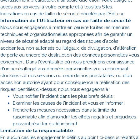
accès aux services, à votre compte et à tous les Sites.
Indications en cas de faille de sécurité décelée par l'Éditeur
Information de l'Utilisateur en cas de faille de sécurité
Nous nous engageons à mettre en oeuvre toutes les mesures
techniques et organisationnelles appropriées afin de garantir un
niveau de sécurité adapté au regard des risques d'accès
accidentels, non autorisés ou illégaux, de divulgation, d'altération,
de perte ou encore de destruction des données personnelles vous
concernant. Dans l'éventualité où nous prendrions connaissance
d'un accès illégal aux données personnelles vous concernant
stockées sur nos serveurs ou ceux de nos prestataires, ou d'un
accès non autorisé ayant pour conséquence la réalisation des
risques identifiés ci-dessus, nous nous engageons à :
Vous notifier l'incident dans les plus brefs délais ;
Examiner les causes de l'incident et vous en informer ;
Prendre les mesures nécessaires dans la limite du
raisonnable afin d'amoindrir les effets négatifs et préjudices
pouvant résulter dudit incident
Limitation de la responsabilité
En aucun cas les engagements définis au point ci-dessus relatifs à