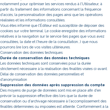
notamment pour optimiser les services rendus à l'Utilisateur, à
partir du traitement des informations concernant la fréquence
d'accès, la personnalisation des pages ainsi que les opérations
réalisées et les informations consultées.
Vous êtes informé que l'Éditeur est susceptible de déposer des
cookies sur votre terminal. Le cookie enregistre des informations
relatives à la navigation sur le service (les pages que vous avez
consultées, la date et l'heure de la consultation...) que nous
pourrons lire lors de vos visites ultérieures.
Conservation des données techniques
Durée de conservation des données techniques
Les données techniques sont conservées pour la durée
strictement nécessaire à la réalisation des finalités visées ci-avant.
Délai de conservation des données personnelles et
d'anonymisation
Suppression des données après suppression du compte
Des moyens de purge de données sont mis en place afin d'en
prévoir la suppression effective dès lors que la durée de
conservation ou d'archivage nécessaire à l'accomplissement des
finalités déterminées ou imposées est atteinte. Conformément à la